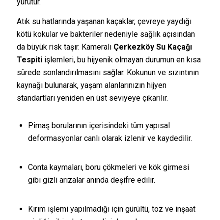
yürütür.
Atık su hatlarında yaşanan kaçaklar, çevreye yaydığı
kötü kokular ve bakteriler nedeniyle sağlık açısından
da büyük risk taşır. Kameralı
Çerkezköy Su Kaçağı
Tespiti
işlemleri, bu hijyenik olmayan durumun en kısa
sürede sonlandırılmasını sağlar. Kokunun ve sızıntının
kaynağı bulunarak, yaşam alanlarınızın hijyen
standartları yeniden en üst seviyeye çıkarılır.
Pimaş borularının içerisindeki tüm yapısal
deformasyonlar canlı olarak izlenir ve kaydedilir.
Conta kaymaları, boru çökmeleri ve kök girmesi
gibi gizli arızalar anında deşifre edilir.
Kırım işlemi yapılmadığı için gürültü, toz ve inşaat