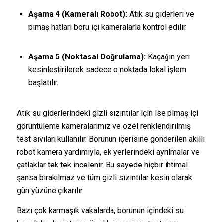
Aşama 4 (Kameralı Robot):
Atık su giderleri ve
pimaş hatları boru içi kameralarla kontrol edilir.
Aşama 5 (Noktasal Doğrulama):
Kaçağın yeri
kesinleştirilerek sadece o noktada lokal işlem
başlatılır.
Atık su giderlerindeki gizli sızıntılar için ise pimaş içi
görüntüleme kameralarımız ve özel renklendirilmiş
test sıvıları kullanılır. Borunun içerisine gönderilen akıllı
robot kamera yardımıyla, ek yerlerindeki ayrılmalar ve
çatlaklar tek tek incelenir. Bu sayede hiçbir ihtimal
şansa bırakılmaz ve tüm gizli sızıntılar kesin olarak
gün yüzüne çıkarılır.
Bazı çok karmaşık vakalarda, borunun içindeki su