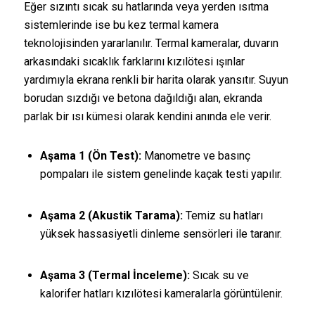
Eğer sızıntı sıcak su hatlarında veya yerden ısıtma
sistemlerinde ise bu kez termal kamera
teknolojisinden yararlanılır. Termal kameralar, duvarın
arkasındaki sıcaklık farklarını kızılötesi ışınlar
yardımıyla ekrana renkli bir harita olarak yansıtır. Suyun
borudan sızdığı ve betona dağıldığı alan, ekranda
parlak bir ısı kümesi olarak kendini anında ele verir.
Aşama 1 (Ön Test):
Manometre ve basınç
pompaları ile sistem genelinde kaçak testi yapılır.
Aşama 2 (Akustik Tarama):
Temiz su hatları
yüksek hassasiyetli dinleme sensörleri ile taranır.
Aşama 3 (Termal İnceleme):
Sıcak su ve
kalorifer hatları kızılötesi kameralarla görüntülenir.