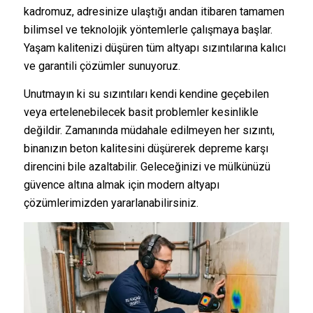
kadromuz, adresinize ulaştığı andan itibaren tamamen
bilimsel ve teknolojik yöntemlerle çalışmaya başlar.
Yaşam kalitenizi düşüren tüm altyapı sızıntılarına kalıcı
ve garantili çözümler sunuyoruz.
Unutmayın ki su sızıntıları kendi kendine geçebilen
veya ertelenebilecek basit problemler kesinlikle
değildir. Zamanında müdahale edilmeyen her sızıntı,
binanızın beton kalitesini düşürerek depreme karşı
direncini bile azaltabilir. Geleceğinizi ve mülkünüzü
güvence altına almak için modern altyapı
çözümlerimizden yararlanabilirsiniz.