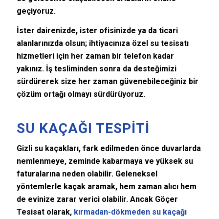
geçiyoruz.
İster dairenizde, ister ofisinizde ya da ticari
alanlarınızda olsun; ihtiyacınıza özel su tesisatı
hizmetleri için her zaman bir telefon kadar
yakınız. İş tesliminden sonra da desteğimizi
sürdürerek size her zaman güvenebileceğiniz bir
çözüm ortağı olmayı sürdürüyoruz.
SU KAÇAĞI TESPITI
Gizli su kaçakları, fark edilmeden önce duvarlarda
nemlenmeye, zeminde kabarmaya ve yüksek su
faturalarına neden olabilir. Geleneksel
yöntemlerle kaçak aramak, hem zaman alıcı hem
de evinize zarar verici olabilir. Ancak Göçer
Tesisat olarak,
kırmadan-dökmeden su kaçağı