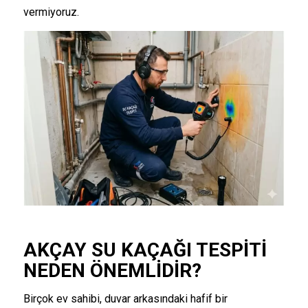
vermiyoruz.
AKÇAY
SU KAÇAĞI TESPITI
NEDEN ÖNEMLIDIR?
Birçok ev sahibi, duvar arkasındaki hafif bir