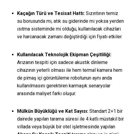
Kaçağın Türü ve Tesisat Hattı:
Sızıntının temiz
su borusunda mı, atık su giderinde mi yoksa yerden
ısıtma sisteminde mi olduğu, kullanılacak cihazları
ve harcanacak zamanı değiştirdiği için fiyatı etkiler.
Kullanılacak Teknolojik Ekipman Çeşitliliği:
Arızanın tespiti için sadece akustik dinleme
cihazının yeterli olması ile hem termal kamera hem
de pimaş içi görüntüleme robotunun aynı anda
kullanılmasını gerektiren karmaşık senaryolar
arasında maliyet farkı oluşur.
Mülkün Büyüklüğü ve Kat Sayısı:
Standart 2+1 bir
dairede yapılan tarama süresi ile 4 katlı müstakil bir
villada veya büyük bir otel işletmesinde yapılan