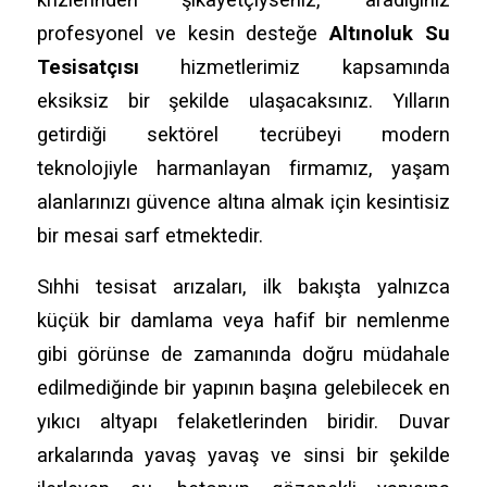
profesyonel ve kesin desteğe
Altınoluk Su
Tesisatçısı
hizmetlerimiz kapsamında
eksiksiz bir şekilde ulaşacaksınız.
Yılların
getirdiği sektörel tecrübeyi modern
teknolojiyle harmanlayan firmamız,
yaşam
alanlarınızı güvence altına almak için kesintisiz
bir mesai sarf etmektedir.
Sıhhi tesisat arızaları,
ilk bakışta yalnızca
küçük bir damlama veya hafif bir nemlenme
gibi görünse de zamanında doğru müdahale
edilmediğinde bir yapının başına gelebilecek en
yıkıcı altyapı felaketlerinden biridir.
Duvar
arkalarında yavaş yavaş ve sinsi bir şekilde