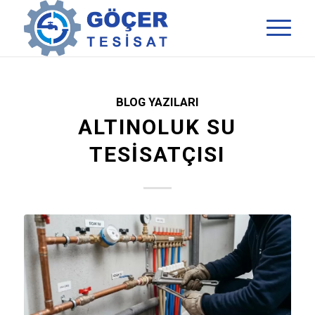
BLOG YAZILARI
ALTINOLUK SU
TESISATÇISI