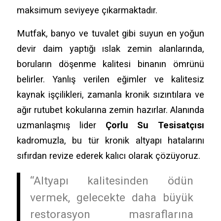
maksimum seviyeye çıkarmaktadır.
Mutfak, banyo ve tuvalet gibi suyun en yoğun
devir daim yaptığı ıslak zemin alanlarında,
boruların döşenme kalitesi binanın ömrünü
belirler. Yanlış verilen eğimler ve kalitesiz
kaynak işçilikleri, zamanla kronik sızıntılara ve
ağır rutubet kokularına zemin hazırlar. Alanında
uzmanlaşmış lider
Çorlu Su Tesisatçısı
kadromuzla, bu tür kronik altyapı hatalarını
sıfırdan revize ederek kalıcı olarak çözüyoruz.
“Altyapı kalitesinden ödün
vermek, gelecekte daha büyük
restorasyon masraflarına