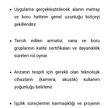
Uygulama gerçekleştirilecek alanın metrajı
ve boru hattının genel uzunluğu bütçeyi
şekillendirir.
Tercih edilen armatür, vana ve boru
gruplarının kalite sertifikaları ve dayanıklılık
süreleri rol oynar.
Arızanın tespiti için gerekli olan teknolojik
cihazların (kamera, akustik) kullanım
yoğunluğu belirlenir.
İşçilik süreçlerinin karmaşıklığı ve projenin