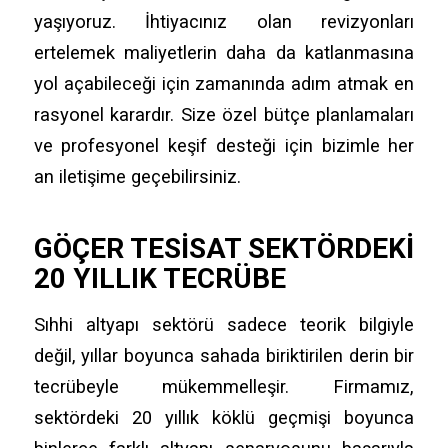
yaşıyoruz. İhtiyacınız olan revizyonları
ertelemek maliyetlerin daha da katlanmasına
yol açabileceği için zamanında adım atmak en
rasyonel karardır. Size özel bütçe planlamaları
ve profesyonel keşif desteği için bizimle her
an iletişime geçebilirsiniz.
GÖÇER TESISAT SEKTÖRDEKI
20 YILLIK TECRÜBE
Sıhhi altyapı sektörü sadece teorik bilgiyle
değil, yıllar boyunca sahada biriktirilen derin bir
tecrübeyle mükemmelleşir. Firmamız,
sektördeki 20 yıllık köklü geçmişi boyunca