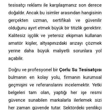
tesisatçı reklamı ile karşılaşmanız son derece
doğaldır. Ancak bu isimler arasından hangisinin
gerçekten uzman, sertifikalı ve güvenilir
olduğunu ayırt etmek büyük bir titizlik gerektirir.
Kalitesiz işçilik ve yetersiz ekipman kullanan
amatör kişiler, altyapınızdaki arızayı çözmek
yerine daha büyük maliyetli sorunlara yol
açabilir.
Doğru ve profesyonel bir
Çorlu Su Tesisatçısı
bulmanın en kolay yolu, firmanın kurumsal
geçmişini ve referanslarını incelemektir. Yetki
belgeleri tam olan, yaptığı her işe resmi
güvence sunabilen markalarla ilerlemek sizi
her zaman güvende tutar. Sektördeki yenilikçi