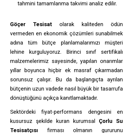
tahmini tamamlanma takvimi analiz edilir.
Göçer Tesisat
olarak kaliteden ödün
vermeden en ekonomik çözümleri sunabilmek
adına tüm bütçe planlamalarımızı müşteri
lehine kurguluyoruz. Birinci sınıf sertifikalı
malzemelerimiz sayesinde, yapılan onarımlar
yıllar boyunca hiçbir ek masraf çıkarmadan
sorunsuz çalışır. Bu da başlangıçta ayrılan
bütçenin uzun vadede nasıl büyük bir tasarrufa
dönüştüğünü açıkça kanıtlamaktadır.
Sektördeki fiyat-performans dengesini en
kusursuz şekilde kuran kurumsal
Çorlu Su
Tesisatçısı
firması olmanın gururunu