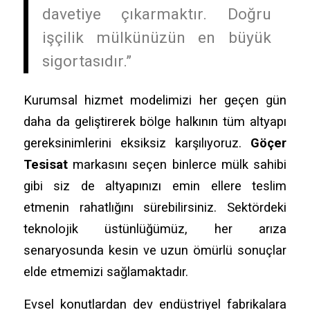
davetiye çıkarmaktır. Doğru
işçilik mülkünüzün en büyük
sigortasıdır.”
Kurumsal hizmet modelimizi her geçen gün
daha da geliştirerek bölge halkının tüm altyapı
gereksinimlerini eksiksiz karşılıyoruz.
Göçer
Tesisat
markasını seçen binlerce mülk sahibi
gibi siz de altyapınızı emin ellere teslim
etmenin rahatlığını sürebilirsiniz. Sektördeki
teknolojik üstünlüğümüz, her arıza
senaryosunda kesin ve uzun ömürlü sonuçlar
elde etmemizi sağlamaktadır.
Evsel konutlardan dev endüstriyel fabrikalara