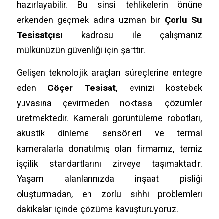
hazırlayabilir. Bu sinsi tehlikelerin önüne
erkenden geçmek adına uzman bir
Çorlu Su
Tesisatçısı
kadrosu ile çalışmanız
mülkünüzün güvenliği için şarttır.
Gelişen teknolojik araçları süreçlerine entegre
eden
Göçer Tesisat
, evinizi köstebek
yuvasına çevirmeden noktasal çözümler
üretmektedir. Kameralı görüntüleme robotları,
akustik dinleme sensörleri ve termal
kameralarla donatılmış olan firmamız, temiz
işçilik standartlarını zirveye taşımaktadır.
Yaşam alanlarınızda inşaat pisliği
oluşturmadan, en zorlu sıhhi problemleri
dakikalar içinde çözüme kavuşturuyoruz.