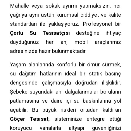
Mahalle veya sokak ayrımı yapmaksızın, her
çağrıya aynı üstün kurumsal ciddiyet ve kalite
standartları ile yaklaşıyoruz. Profesyonel bir
Çorlu Su Tesisatçısı
desteğine ihtiyaç
duyduğunuz her an, mobil araçlarımız
adresinizde hazır bulunmaktadır.
Yaşam alanlarında konforlu bir ömür sürmek,
su dağıtım hatlarının ideal bir statik basınç
dengesinde çalışmasıyla doğrudan ilişkilidir.
Şebeke suyundaki ani dalgalanmalar boruların
patlamasına ve daire içi su baskınlarına yol
açabilir. Bu büyük riskleri ortadan kaldıran
Göçer Tesisat
, sisteminize entegre ettiği
koruyucu vanalarla altyapı güvenliğinizi