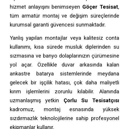
hizmet anlayışını benimseyen
Göçer Tesisat
,
tüm armatür montaj ve değişim süreçlerinde
kurumsal garanti güvencesi sunmaktadır.
Yanlış yapılan montajlar veya kalitesiz conta
kullanımı, kısa sürede musluk diplerinden su
sızmasına ve banyo dolaplarınızın çürümesine
yol açar. Özellikle duvar arkasında kalan
ankastre batarya sistemlerinde meydana
gelecek bir işçilik hatası, çok daha maliyetli
kırım işlemlerini zorunlu kılabilir. Alanında
uzmanlaşmış yetkin
Çorlu Su Tesisatçısı
kadromuz, montaj esnasında yüksek
sızdırmazlık teknolojilerine sahip profesyonel
ekipmanlar kullanır.