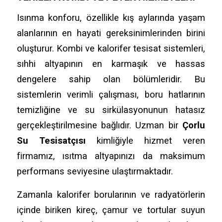
Isınma konforu, özellikle kış aylarında yaşam
alanlarının en hayati gereksinimlerinden birini
oluşturur. Kombi ve kalorifer tesisat sistemleri,
sıhhi altyapının en karmaşık ve hassas
dengelere sahip olan bölümleridir. Bu
sistemlerin verimli çalışması, boru hatlarının
temizliğine ve su sirkülasyonunun hatasız
gerçekleştirilmesine bağlıdır. Uzman bir
Çorlu
Su Tesisatçısı
kimliğiyle hizmet veren
firmamız, ısıtma altyapınızı da maksimum
performans seviyesine ulaştırmaktadır.
Zamanla kalorifer borularının ve radyatörlerin
içinde biriken kireç, çamur ve tortular suyun