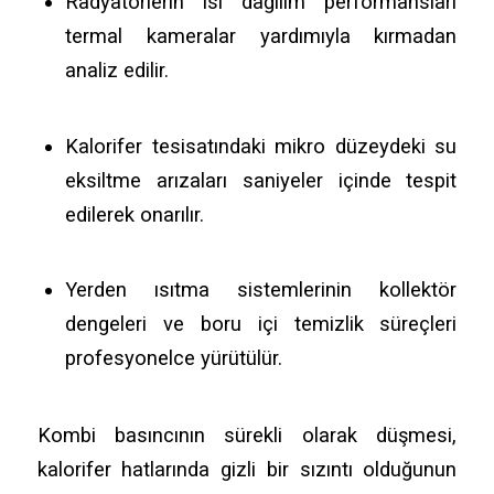
Radyatörlerin ısı dağılım performansları
termal kameralar yardımıyla kırmadan
analiz edilir.
Kalorifer tesisatındaki mikro düzeydeki su
eksiltme arızaları saniyeler içinde tespit
edilerek onarılır.
Yerden ısıtma sistemlerinin kollektör
dengeleri ve boru içi temizlik süreçleri
profesyonelce yürütülür.
Kombi basıncının sürekli olarak düşmesi,
kalorifer hatlarında gizli bir sızıntı olduğunun