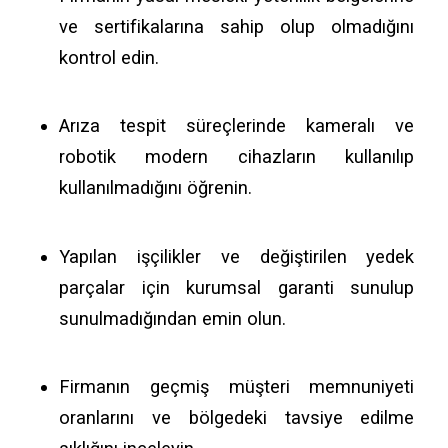
ve sertifikalarına sahip olup olmadığını
kontrol edin.
Arıza tespit süreçlerinde kameralı ve
robotik modern cihazların kullanılıp
kullanılmadığını öğrenin.
Yapılan işçilikler ve değiştirilen yedek
parçalar için kurumsal garanti sunulup
sunulmadığından emin olun.
Firmanın geçmiş müşteri memnuniyeti
oranlarını ve bölgedeki tavsiye edilme