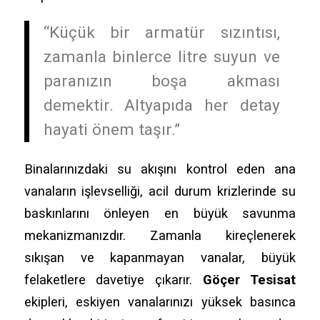
“Küçük bir armatür sızıntısı,
zamanla binlerce litre suyun ve
paranızın boşa akması
demektir. Altyapıda her detay
hayati önem taşır.”
Binalarınızdaki su akışını kontrol eden ana
vanaların işlevselliği, acil durum krizlerinde su
baskınlarını önleyen en büyük savunma
mekanizmanızdır. Zamanla kireçlenerek
sıkışan ve kapanmayan vanalar, büyük
felaketlere davetiye çıkarır.
Göçer Tesisat
ekipleri, eskiyen vanalarınızı yüksek basınca