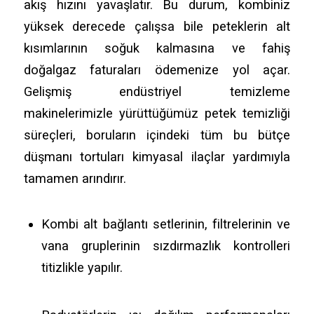
akış hızını yavaşlatır. Bu durum, kombiniz
yüksek derecede çalışsa bile peteklerin alt
kısımlarının soğuk kalmasına ve fahiş
doğalgaz faturaları ödemenize yol açar.
Gelişmiş endüstriyel temizleme
makinelerimizle yürüttüğümüz petek temizliği
süreçleri, boruların içindeki tüm bu bütçe
düşmanı tortuları kimyasal ilaçlar yardımıyla
tamamen arındırır.
Kombi alt bağlantı setlerinin, filtrelerinin ve
vana gruplerinin sızdırmazlık kontrolleri
titizlikle yapılır.