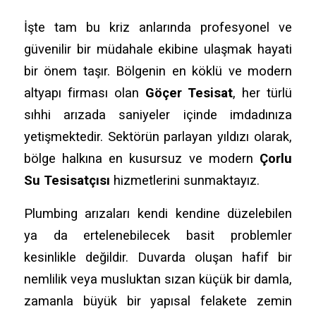
İşte tam bu kriz anlarında profesyonel ve
güvenilir bir müdahale ekibine ulaşmak hayati
bir önem taşır. Bölgenin en köklü ve modern
altyapı firması olan
Göçer Tesisat
, her türlü
sıhhi arızada saniyeler içinde imdadınıza
yetişmektedir. Sektörün parlayan yıldızı olarak,
bölge halkına en kusursuz ve modern
Çorlu
Su Tesisatçısı
hizmetlerini sunmaktayız.
Plumbing arızaları kendi kendine düzelebilen
ya da ertelenebilecek basit problemler
kesinlikle değildir. Duvarda oluşan hafif bir
nemlilik veya musluktan sızan küçük bir damla,
zamanla büyük bir yapısal felakete zemin