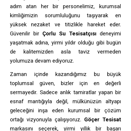
adım atan her bir personelimiz, kurumsal
kimliğimizin sorumluluğunu taşıyarak en
yüksek nezaket ve titizlikle hareket eder.
Güvenilir bir
Çorlu Su Tesisatçısı
deneyimi
yaşatmak adına, yirmi yıldır olduğu gibi bugün
de kalitemizden asla taviz vermeden
yolumuza devam ediyoruz.
Zaman içinde kazandığımız bu büyük
toplumsal güven, bizler için en değerli
sermayedir. Sadece anlık tamiratlar yapan bir
esnaf mantığıyla değil, mülkünüzün altyapı
geleceğini inşa eden kurumsal bir çözüm
ortağı vizyonuyla çalışıyoruz.
Göçer Tesisat
markasını seçerek, yirmi yıllık bir başarı