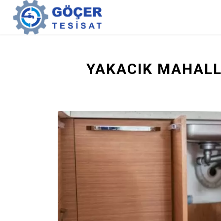
YAKACIK MAHALL