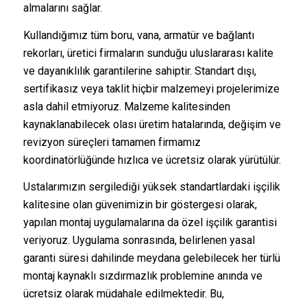
almalarını sağlar.
Kullandığımız tüm boru, vana, armatür ve bağlantı
rekorları, üretici firmaların sunduğu uluslararası kalite
ve dayanıklılık garantilerine sahiptir. Standart dışı,
sertifikasız veya taklit hiçbir malzemeyi projelerimize
asla dahil etmiyoruz. Malzeme kalitesinden
kaynaklanabilecek olası üretim hatalarında, değişim ve
revizyon süreçleri tamamen firmamız
koordinatörlüğünde hızlıca ve ücretsiz olarak yürütülür.
Ustalarımızın sergilediği yüksek standartlardaki işçilik
kalitesine olan güvenimizin bir göstergesi olarak,
yapılan montaj uygulamalarına da özel işçilik garantisi
veriyoruz. Uygulama sonrasında, belirlenen yasal
garanti süresi dahilinde meydana gelebilecek her türlü
montaj kaynaklı sızdırmazlık problemine anında ve
ücretsiz olarak müdahale edilmektedir. Bu,