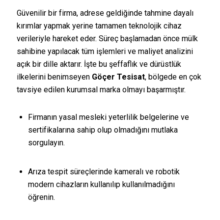
Güvenilir bir firma, adrese geldiğinde tahmine dayalı
kırımlar yapmak yerine tamamen teknolojik cihaz
verileriyle hareket eder. Süreç başlamadan önce mülk
sahibine yapılacak tüm işlemleri ve maliyet analizini
açık bir dille aktarır. İşte bu şeffaflık ve dürüstlük
ilkelerini benimseyen
Göçer Tesisat
, bölgede en çok
tavsiye edilen kurumsal marka olmayı başarmıştır.
Firmanın yasal mesleki yeterlilik belgelerine ve
sertifikalarına sahip olup olmadığını mutlaka
sorgulayın.
Arıza tespit süreçlerinde kameralı ve robotik
modern cihazların kullanılıp kullanılmadığını
öğrenin.