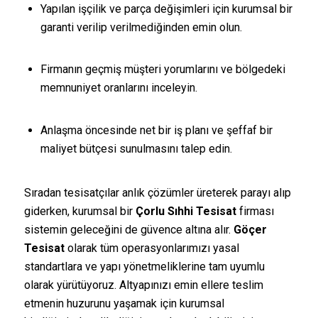
Yapılan işçilik ve parça değişimleri için kurumsal bir
garanti verilip verilmediğinden emin olun.
Firmanın geçmiş müşteri yorumlarını ve bölgedeki
memnuniyet oranlarını inceleyin.
Anlaşma öncesinde net bir iş planı ve şeffaf bir
maliyet bütçesi sunulmasını talep edin.
Sıradan tesisatçılar anlık çözümler üreterek parayı alıp
giderken, kurumsal bir
Çorlu Sıhhi Tesisat
firması
sistemin geleceğini de güvence altına alır.
Göçer
Tesisat
olarak tüm operasyonlarımızı yasal
standartlara ve yapı yönetmeliklerine tam uyumlu
olarak yürütüyoruz. Altyapınızı emin ellere teslim
etmenin huzurunu yaşamak için kurumsal