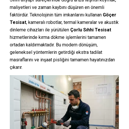
maliyetleri ve zaman kaybını düşüren en önemli
faktördür. Teknolojinin tüm imkanlarını kullanan
Göçer
Tesisat
, kameralı robotlar, termal kameralar ve akustik
dinleme cihazları ile yürütülen
Çorlu Sıhhi Tesisat
hizmetlerinde kırma dökme işlemlerini tamamen
ortadan kaldırmaktadır. Bu modern dönüşüm,
geleneksel yöntemlerin getirdiği ekstra tadilat
masraflarını ve inşaat pisliğini tamamen hayatınızdan
çıkarır.